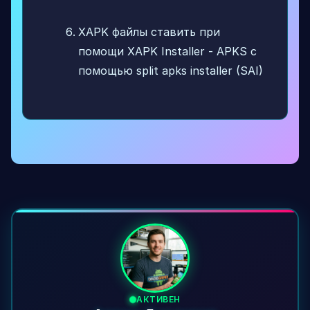
XAPK файлы ставить при
помощи XAPK Installer - APKS с
помощью split apks installer (SAI)
АКТИВЕН