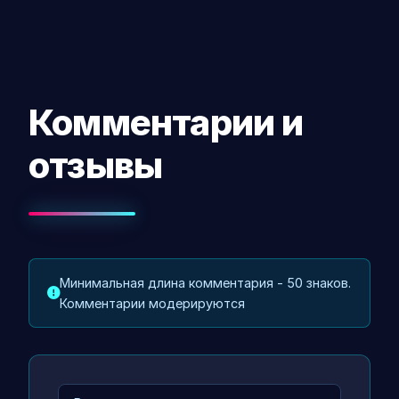
Комментарии и
отзывы
Минимальная длина комментария - 50 знаков.
Комментарии модерируются