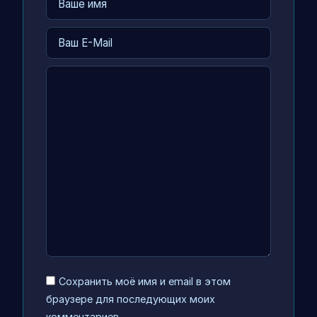
Ваше имя
Ваш E-Mail
Комментарий
Сохранить моё имя и email в этом
браузере для последующих моих
комментариев.