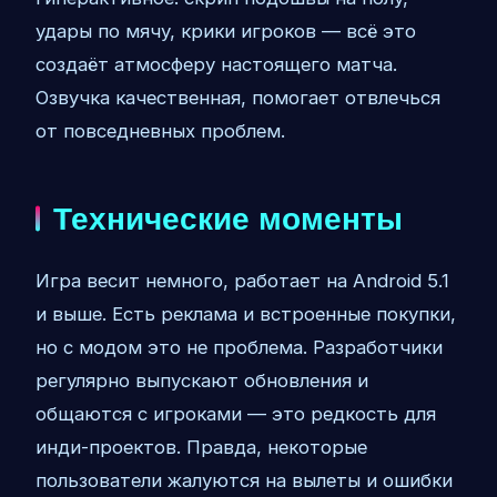
удары по мячу, крики игроков — всё это
создаёт атмосферу настоящего матча.
Озвучка качественная, помогает отвлечься
от повседневных проблем.
Технические моменты
Игра весит немного, работает на Android 5.1
и выше. Есть реклама и встроенные покупки,
но с модом это не проблема. Разработчики
регулярно выпускают обновления и
общаются с игроками — это редкость для
инди-проектов. Правда, некоторые
пользователи жалуются на вылеты и ошибки