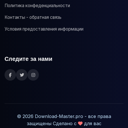
Политика конфеденциальности
Контакты - обратная связь
Условия предоставления информации
Следите за нами
© 2026 Download-Master.pro - все права
защищены Сделано с
для вас