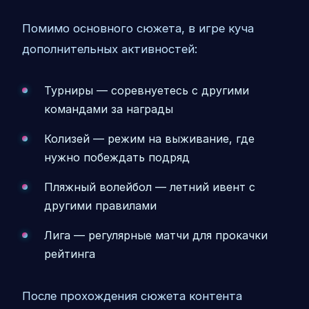
Помимо основного сюжета, в игре куча
дополнительных активностей:
Турниры — соревнуетесь с другими
командами за награды
Колизей — режим на выживание, где
нужно побеждать подряд
Пляжный волейбол — летний ивент с
другими правилами
Лига — регулярные матчи для прокачки
рейтинга
После прохождения сюжета контента