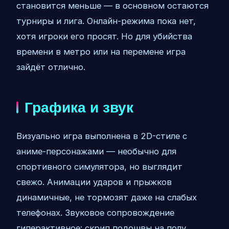
становится меньше — в основном остаются
турниры и лига. Онлайн-режима пока нет,
хотя игроки его просят. Но для убийства
времени в метро или на перемене игра
зайдёт отлично.
Графика и звук
Визуально игра выполнена в 2D-стиле с
аниме-персонажами — необычно для
спортивного симулятора, но выглядит
свежо. Анимации ударов и прыжков
динамичные, не тормозят даже на слабых
телефонах. Звуковое сопровождение
гиперактивное: скрип подошвы на полу,