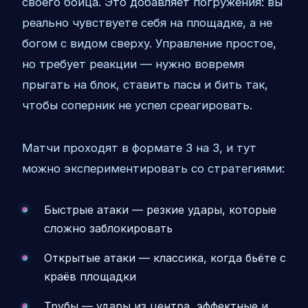
своего бойца. Это добавляет погружения: вы
реально чувствуете себя на площадке, а не
богом с видом сверху. Управление простое,
но требует реакции — нужно вовремя
прыгать на блок, ставить пасы и бить так,
чтобы соперник не успел среагировать.
Матчи проходят в формате 3 на 3, и тут
можно экспериментировать со стратегиями:
Быстрые атаки — резкие удары, которые
сложно заблокировать
Открытые атаки — классика, когда бьёте с
краёв площадки
Трубы — удары из центра, эффектные и