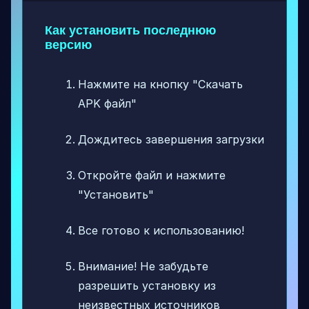
Как установить последнюю
версию
Нажмите на кнопку "Скачать
APK файл"
Дождитесь завершения загрузки
Откройте файл и нажмите
"Установить"
Все готово к использованию!
Внимание! Не забудьте
разрешить установку из
неизвестных источников