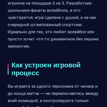
игроком на площадке 3 на 3. Разработали
школьники-фанаты волейбола, и это
чувствуется: игра сделана с душой, а не как
очередной штампованный спортсим.
Идеально для тех, кто любит волейбол или
просто хочет что-то динамичное без лишних
заморочек.
Как устроен игровой
процесс
Вы играете за одного персонажа от начала и
до конца матча — не переключаетесь между
всей командой, а контролируете только