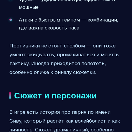
мощные
Атаки с быстрым темпом — комбинации,
где важна скорость паса
Противники не стоят столбом — они тоже
умеют скидывать, промахиваться и менять
тактику. Иногда приходится попотеть,
особенно ближе к финалу сюжетки.
Сюжет и персонажи
В игре есть история про парня по имени
Сиву, который растёт как волейболист и как
личность. Сюжет драматичный, особенно