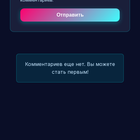
Отправить
Комментариев еще нет. Вы можете
стать первым!