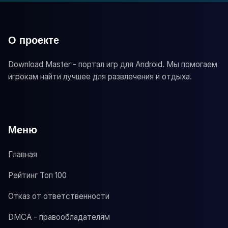
О проекте
Download Master - портал игр для Android. Мы помогаем
игрокам найти лучшее для развлечения и отдыха.
Меню
Главная
Рейтинг Топ 100
Отказ от ответственности
DMCA - правообладателям