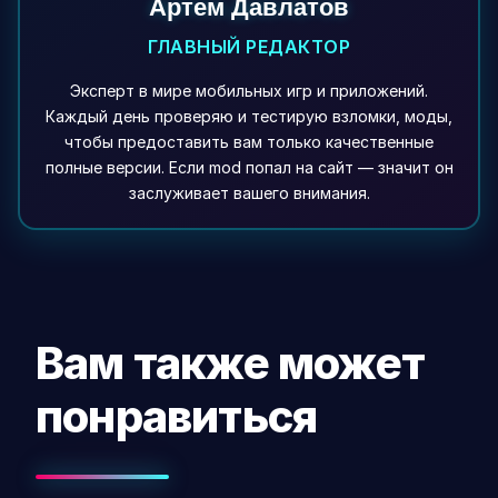
Артем Давлатов
ГЛАВНЫЙ РЕДАКТОР
Эксперт в мире мобильных игр и приложений.
Каждый день проверяю и тестирую взломки, моды,
чтобы предоставить вам только качественные
полные версии. Если mod попал на сайт — значит он
заслуживает вашего внимания.
Вам также может
понравиться