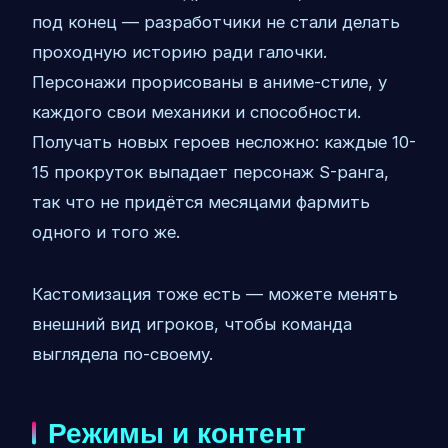
под конец — разработчики не стали делать
проходную историю ради галочки.
Персонажи прорисованы в аниме-стиле, у
каждого свои механики и способности.
Получать новых героев несложно: каждые 10-
15 прокруток выпадает персонаж S-ранга,
так что не придётся месяцами фармить
одного и того же.
Кастомизация тоже есть — можете менять
внешний вид игроков, чтобы команда
выглядела по-своему.
Режимы и контент