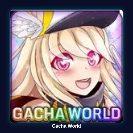
Gacha World