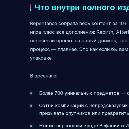
Что внутри полного из
Repentance собрала весь контент за 10+
игра плюс все дополнения: Rebirth, After
перенесли проект на новый движок, так 
процесс — плавнее. Это как если бы вам
упаковке.
В арсенале:
Более 700 уникальных предметов — 
Сотни комбинаций с непредсказуемы
призывать спутников или превратит
Новые персонажи вроде Вефании и И