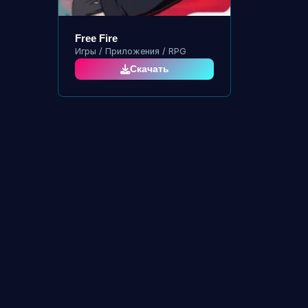
Free Fire
Игры / Приложения / RPG
Скачать