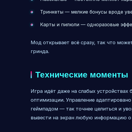
Тринкеты — мелкие бонусы вроде ув
Карты и пилюли — одноразовые эфф
Мод открывает всё сразу, так что мож
гринда.
Технические моменты
Игра идёт даже на слабых устройствах 
оптимизации. Управление адаптировано 
геймпадом — так точнее целиться и уво
вывести на экран любую информацию о 