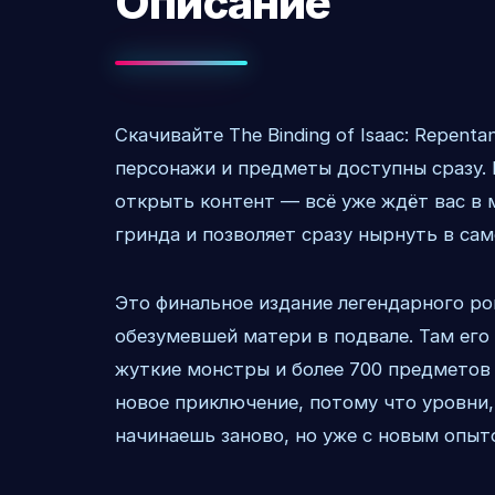
Описание
Скачивайте The Binding of Isaac: Repen
персонажи и предметы доступны сразу. 
открыть контент — всё уже ждёт вас в 
гринда и позволяет сразу нырнуть в сам
Это финальное издание легендарного ро
обезумевшей матери в подвале. Там ег
жуткие монстры и более 700 предметов
новое приключение, потому что уровни,
начинаешь заново, но уже с новым опыт