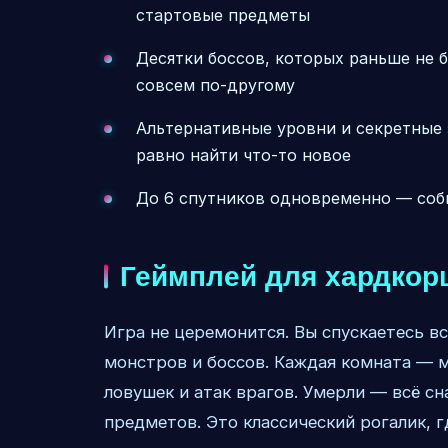
стартовые предметы
Десятки боссов, которых раньше не 
совсем по-другому
Альтернативные уровни и секретные 
равно найти что-то новое
До 6 спутников одновременно — со
Геймплей для хардкор
Игра не церемонится. Вы спускаетесь вс
монстров и боссов. Каждая комната — м
ловушек и атак врагов. Умерли — всё сн
предметов. Это классический рогалик, г