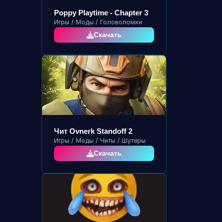
Poppy Playtime - Chapter 3
Игры / Моды / Головоломки
Скачать
Чит Ovnerk Standoff 2
Игры / Моды / Читы / Шутеры
Скачать