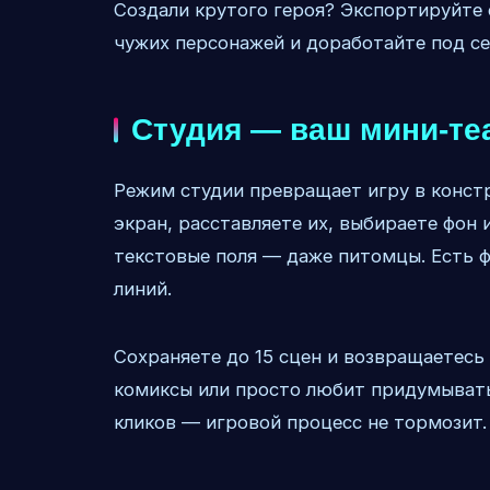
Создали крутого героя? Экспортируйте 
чужих персонажей и доработайте под се
Студия — ваш мини-те
Режим студии превращает игру в констр
экран, расставляете их, выбираете фон 
текстовые поля — даже питомцы. Есть 
линий.
Сохраняете до 15 сцен и возвращаетесь 
комиксы или просто любит придумывать
кликов — игровой процесс не тормозит.