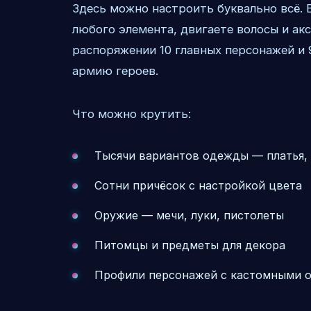
Здесь можно настроить буквально всё. 
любого элемента, двигаете волосы и акс
распоряжении 10 главных персонажей и 
армию героев.
Что можно крутить:
Тысячи вариантов одежды — платья, 
Сотни причёсок с настройкой цвета
Оружие — мечи, луки, пистолеты
Питомцы и предметы для декора
Профили персонажей с кастомными 