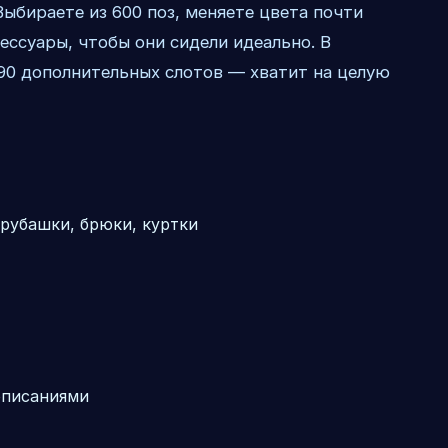
Выбираете из 600 поз, меняете цвета почти
ессуары, чтобы они сидели идеально. В
90 дополнительных слотов — хватит на целую
рубашки, брюки, куртки
описаниями