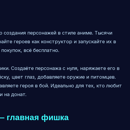
р создания персонажей в стиле аниме. Тысячи
айте героев как конструктор и запускайте их в
покупок, всё бесплатно.
ки. Создаёте персонажа с нуля, наряжаете его в
ску, цвет глаз, добавляете оружие и питомцев.
вляете героя в бой. Идеально для тех, кто любит
и на донат.
— главная фишка