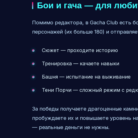
Бои и гача — для люб
Помимо редактора, в Gacha Club есть бо
персонажей (их больше 180) и отправляе
Сюжет — проходите историю
Тренировка — качаете навыки
Башня — испытание на выживание
Тени Порчи — сложный режим с ред
За победы получаете драгоценные камни
пробуждаете их и повышаете уровень на
— реальные деньги не нужны.