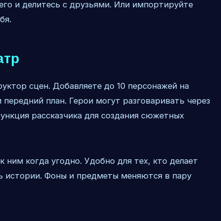
его и делитесь с друзьями. Или импортируйте
бя.
атр
уктор сцен. Добавляете до 10 персонажей на
и передний план. Герои могут разговаривать через
функция рассказчика для создания сюжетных
к ним когда угодно. Удобно для тех, кто делает
 истории. Фоны и предметы меняются в пару