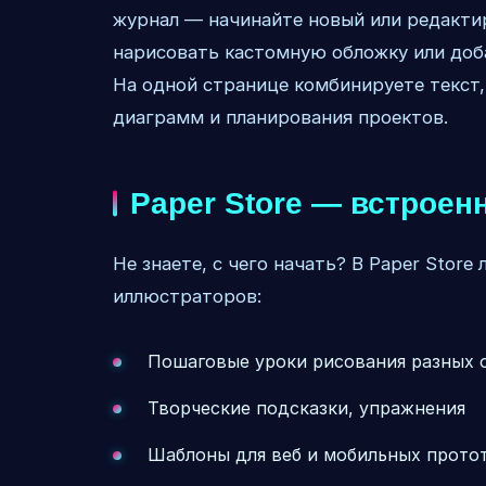
журнал — начинайте новый или редакти
нарисовать кастомную обложку или доба
На одной странице комбинируете текст,
диаграмм и планирования проектов.
Paper Store — встрое
Не знаете, с чего начать? В Paper Stor
иллюстраторов:
Пошаговые уроки рисования разных 
Творческие подсказки, упражнения
Шаблоны для веб и мобильных прото