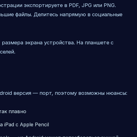
страции экспортируете в PDF, JPG или PNG.
ольшие файлы. Делитесь напрямую в социальные
 размера экрана устройства. На планшете с
селей.
ndroid версия — порт, поэтому возможны нюансы:
так плавно
iPad с Apple Pencil