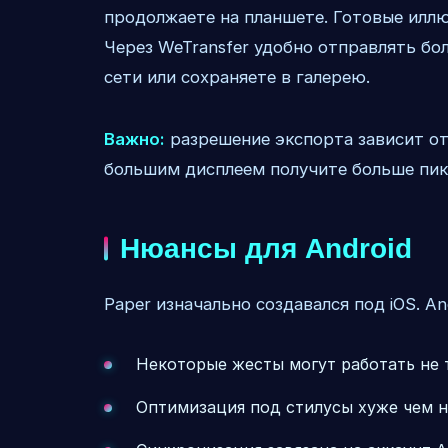
продолжаете на планшете. Готовые иллю
Через WeTransfer удобно отправлять б
сети или сохраняете в галерею.
Важно:
разрешение экспорта зависит от
большим дисплеем получите больше пик
Нюансы для Android
Paper изначально создавался под iOS. A
Некоторые жесты могут работать не 
Оптимизация под стилусы хуже чем на 