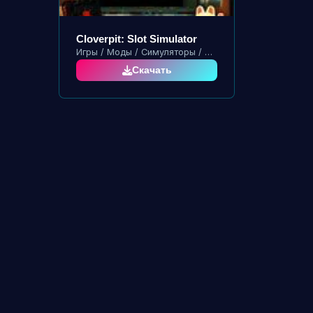
Cloverpit: Slot Simulator
Игры / Моды / Симуляторы / Пиксельные
Скачать